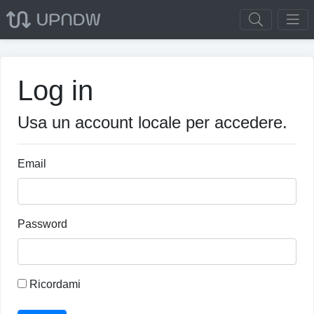
Log in
Usa un account locale per accedere.
Email
Password
Ricordami