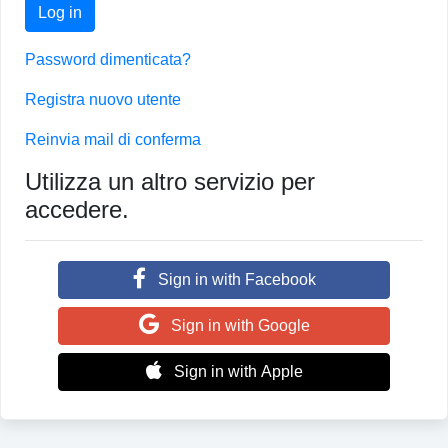
Log in
Password dimenticata?
Registra nuovo utente
Reinvia mail di conferma
Utilizza un altro servizio per
accedere.
Sign in with Facebook
Sign in with Google
Sign in with Apple