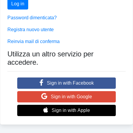
Log in
Password dimenticata?
Registra nuovo utente
Reinvia mail di conferma
Utilizza un altro servizio per
accedere.
Sign in with Facebook
Sign in with Google
Sign in with Apple