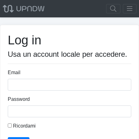
Log in
Usa un account locale per accedere.
Email
Password
Ricordami