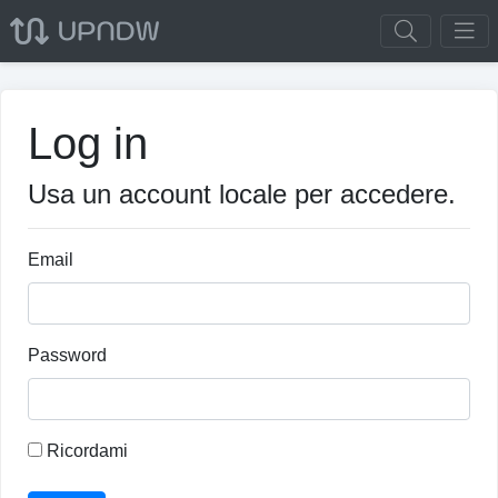
Log in
Usa un account locale per accedere.
Email
Password
Ricordami