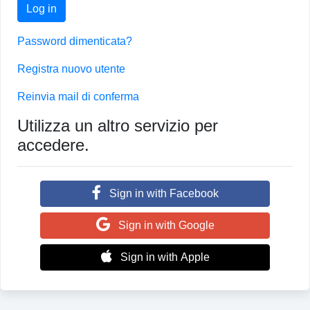
Log in
Password dimenticata?
Registra nuovo utente
Reinvia mail di conferma
Utilizza un altro servizio per
accedere.
Sign in with Facebook
Sign in with Google
Sign in with Apple