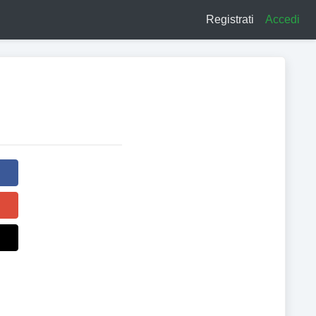
Registrati
Accedi