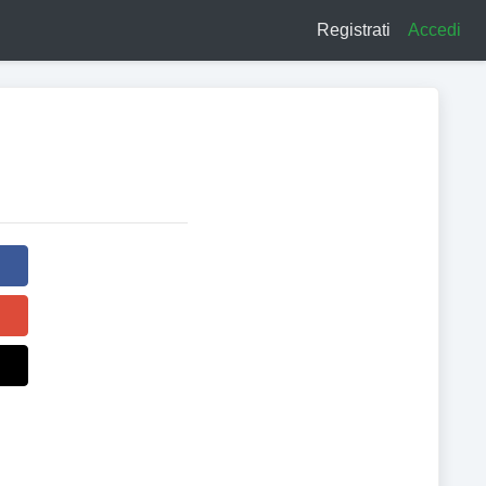
Registrati
Accedi