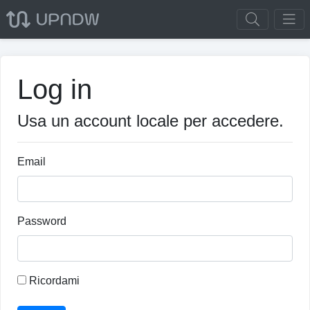
Log in
Usa un account locale per accedere.
Email
Password
Ricordami