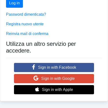
Log in
Password dimenticata?
Registra nuovo utente
Reinvia mail di conferma
Utilizza un altro servizio per
accedere.
Sign in with Facebook
Sign in with Google
Sign in with Apple