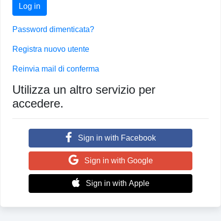
Log in
Password dimenticata?
Registra nuovo utente
Reinvia mail di conferma
Utilizza un altro servizio per
accedere.
Sign in with Facebook
Sign in with Google
Sign in with Apple