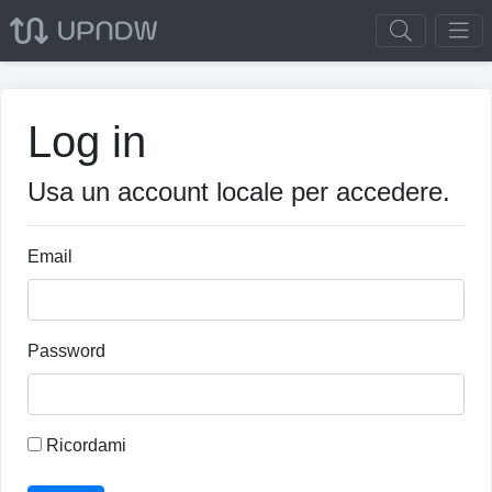
Log in
Usa un account locale per accedere.
Email
Password
Ricordami