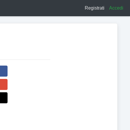
Registrati
Accedi