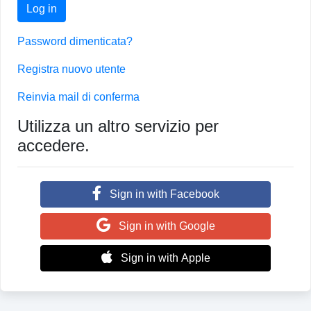
Log in
Password dimenticata?
Registra nuovo utente
Reinvia mail di conferma
Utilizza un altro servizio per
accedere.
Sign in with Facebook
Sign in with Google
Sign in with Apple