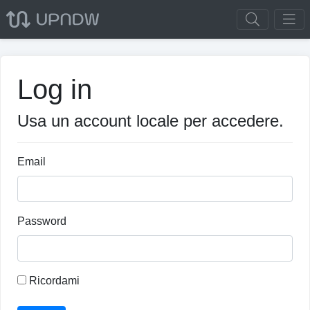
Log in
Usa un account locale per accedere.
Email
Password
Ricordami