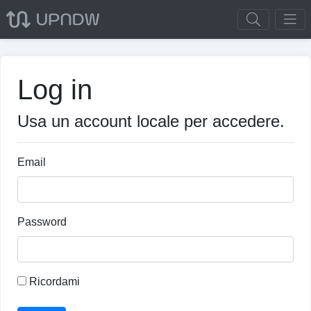
Log in
Usa un account locale per accedere.
Email
Password
Ricordami