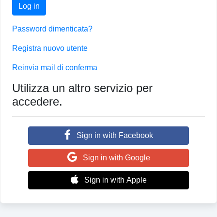
Log in
Password dimenticata?
Registra nuovo utente
Reinvia mail di conferma
Utilizza un altro servizio per
accedere.
Sign in with Facebook
Sign in with Google
Sign in with Apple