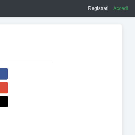
Registrati
Accedi