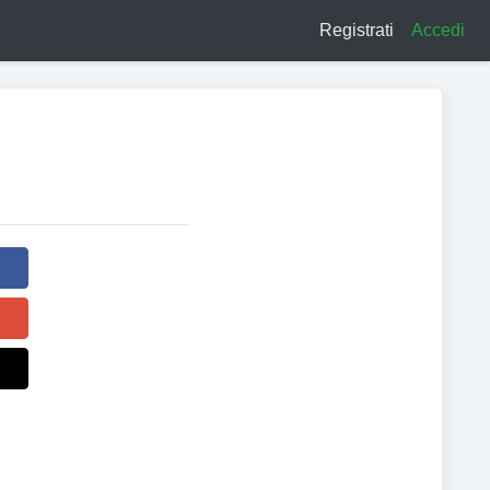
Registrati
Accedi