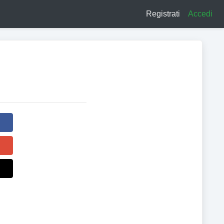
Registrati
Accedi