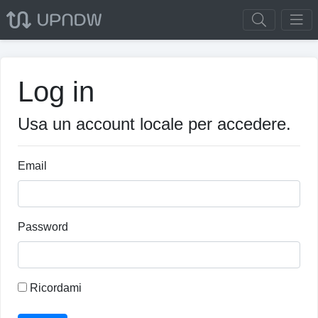
Log in
Usa un account locale per accedere.
Email
Password
Ricordami