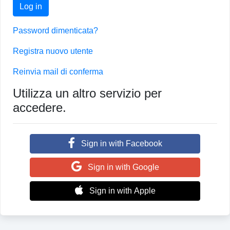
Log in
Password dimenticata?
Registra nuovo utente
Reinvia mail di conferma
Utilizza un altro servizio per
accedere.
Sign in with Facebook
Sign in with Google
Sign in with Apple