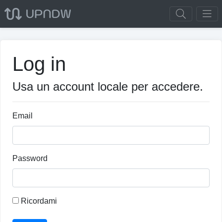
Log in
Usa un account locale per accedere.
Email
Password
Ricordami