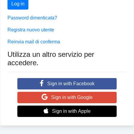
Log in
Password dimenticata?
Registra nuovo utente
Reinvia mail di conferma
Utilizza un altro servizio per
accedere.
Sign in with Facebook
Sign in with Google
Sign in with Apple