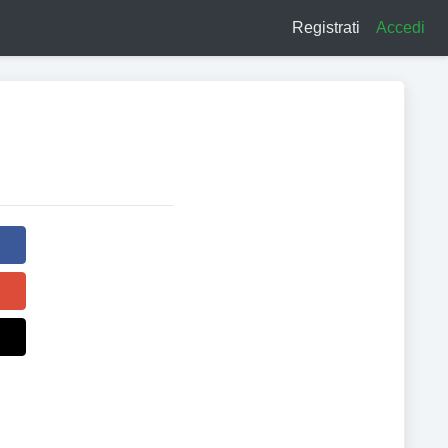
Registrati
Accedi