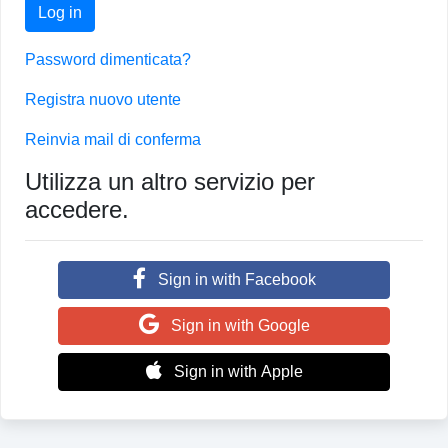
Log in
Password dimenticata?
Registra nuovo utente
Reinvia mail di conferma
Utilizza un altro servizio per
accedere.
Sign in with Facebook
Sign in with Google
Sign in with Apple