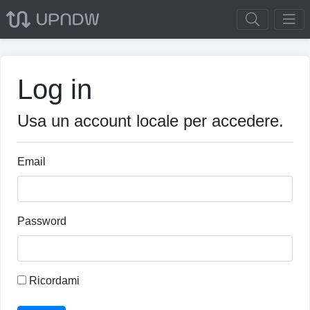
Log in
Usa un account locale per accedere.
Email
Password
Ricordami